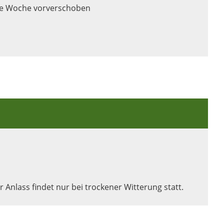
e Woche vorverschoben
r Anlass findet
nur bei trockener Witterung statt.