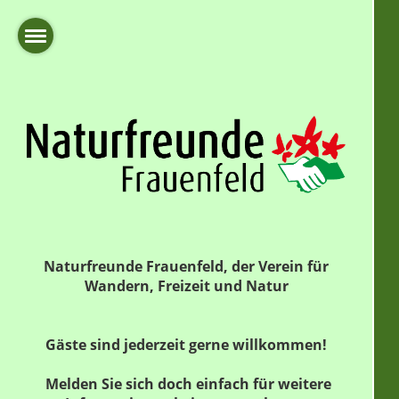
Naturfreunde Frauenfeld, der Verein für
Wandern, Freizeit und Natur
Gäste sind jederzeit gerne willkommen!
Melden Sie sich doch einfach für weitere