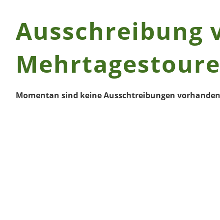
Ausschreibung 
Mehrtagestoure
Momentan sind keine Ausschtreibungen vorhanden