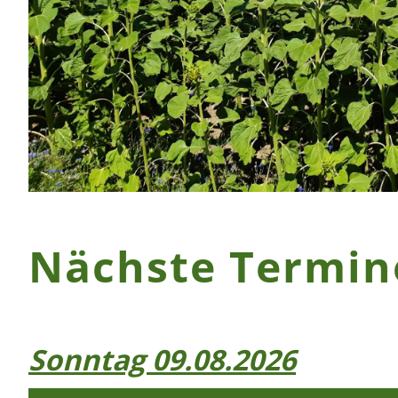
Nächste Termin
Sonntag 09.08.2026