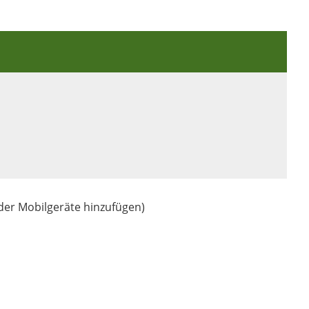
oder Mobilgeräte hinzufügen)