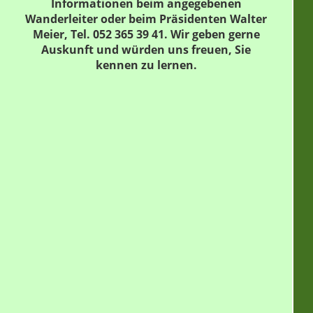
Informationen beim angegebenen
Wanderleiter oder beim Präsidenten Walter
Meier, Tel. 052 365 39 41. Wir geben gerne
Auskunft und würden uns freuen, Sie
kennen zu lernen.